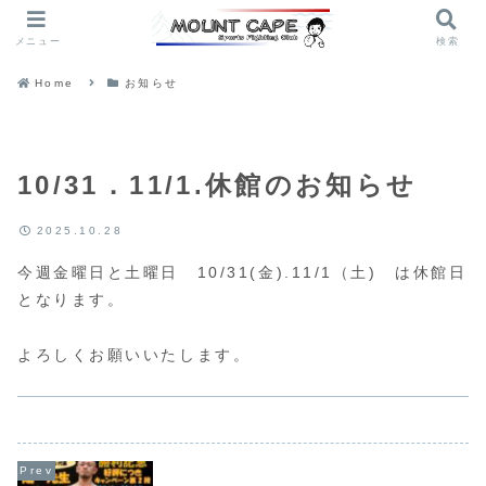
メニュー
検索
Home
お知らせ
10/31．11/1.休館のお知らせ
2025.10.28
今週金曜日と土曜日 10/31(金).11/1（土) は休館日
となります。
よろしくお願いいたします。