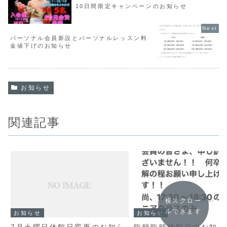
10日間限定キャンペーンのお知らせ
パーソナル会員新設とパーソナルレッスン料
金値下げのお知らせ
お知らせ
関連記事
横スクロー
ルできます
お知らせ
お知らせ