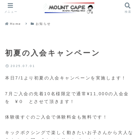
メニュー
検索
Home
お知らせ
初夏の入会キャンペーン
2025.07.01
本日7/1より初夏の入会キャンペーンを実施します！
7月ご入会の先着10名様限定で通常¥11,000の入会金
を ¥０ とさせて頂きます！
体験後すぐのご入会で体験料金も無料です！
キックボクシングで楽しく動きたいお子さんから大人な