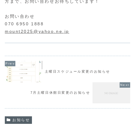
方まで、お問い合わせお待ちしています！
お問い合わせ
070 6950 1888
mount2025@yahoo.ne.jp
土曜日スケジュール変更のお知らせ
7月土曜日休館日変更のお知らせ
お知らせ